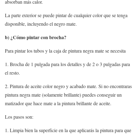
absorban más calor.
La parte exterior se puede pintar de cualquier color que se tenga
disponible, incluyendo el negro mate.
b) ¿Cómo pintar con brocha?
Para pintar los tubos y la caja de pintura negra mate se necesita
1. Brocha de 1 pulgada para los detalles y de 2 o 3 pulgadas para
el resto.
2. Pintura de aceite color negro y acabado mate. Si no encontraras
pintura negra mate (solamente brillante) puedes conseguir un
matizador que hace mate a la pintura brillante de aceite.
Los pasos son:
1. Limpia bien la superficie en la que aplicarás la pintura para que