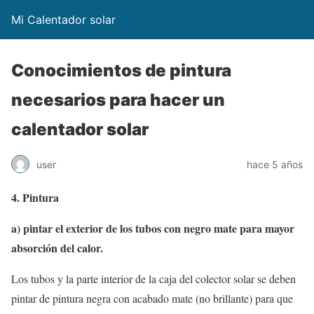
Mi Calentador solar
Conocimientos de pintura
necesarios para hacer un
calentador solar
user
hace 5 años
4. Pintura
a) pintar el exterior de los tubos con negro mate para mayor
absorción del calor.
Los tubos y la parte interior de la caja del colector solar se deben
pintar de pintura negra con acabado mate (no brillante) para que