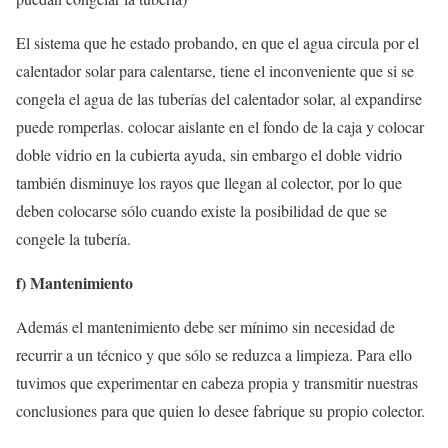
El sistema que he estado probando, en que el agua circula por el
calentador solar para calentarse, tiene el inconveniente que si se
congela el agua de las tuberías del calentador solar, al expandirse
puede romperlas. colocar aislante en el fondo de la caja y colocar
doble vidrio en la cubierta ayuda, sin embargo el doble vidrio
también disminuye los rayos que llegan al colector, por lo que
deben colocarse sólo cuando existe la posibilidad de que se
congele la tubería.
f) Mantenimiento
Además el mantenimiento debe ser mínimo sin necesidad de
recurrir a un técnico y que sólo se reduzca a limpieza. Para ello
tuvimos que experimentar en cabeza propia y transmitir nuestras
conclusiones para que quien lo desee fabrique su propio colector.