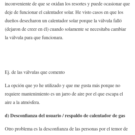
inconveniente de que se oxidan los resortes y puede ocasionar que
deje de funcionar el calentador solar. He visto casos en que los
dueños desecharon un calentador solar porque la válvula falló
(dejaron de creer en él) cuando solamente se necesitaba cambiar
la válvula para que funcionara.
Ej. de las válvulas que comento
La opción que yo he utilizado y que me gusta más porque no
requiere mantenimiento es un jarro de aire por el que escapa el
aire a la atmósfera.
d) Desconfianza del usuario / respaldo de calentador de gas
Otro problema es la desconfianza de las personas por el temor de