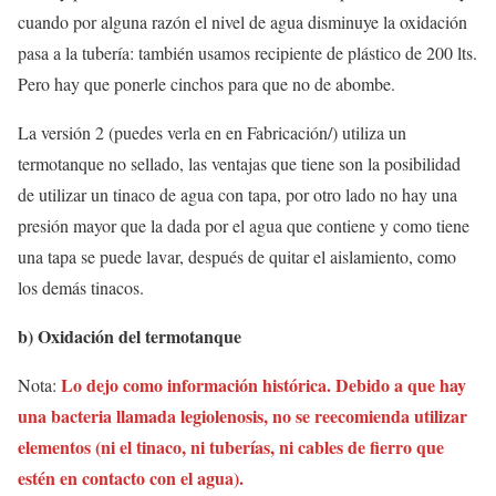
cuando por alguna razón el nivel de agua disminuye la oxidación
pasa a la tubería: también usamos recipiente de plástico de 200 lts.
Pero hay que ponerle cinchos para que no de abombe.
La versión 2 (puedes verla en en Fabricación/
) utiliza un
termotanque no sellado, las ventajas que tiene son la posibilidad
de utilizar un tinaco de agua con tapa, por otro lado no hay una
presión mayor que la dada por el agua que contiene y como tiene
una tapa se puede lavar, después de quitar el aislamiento, como
los demás tinacos.
b) Oxidación del termotanque
Lo dejo como información histórica. Debido a que hay
Nota:
una bacteria llamada legiolenosis, no se reecomienda utilizar
elementos (ni el tinaco, ni tuberías, ni cables de fierro que
estén en contacto con el agua).