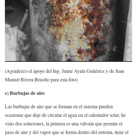
(Agradezco el apoyo del Ing. Jaime Ayala Gutiérrez y de Juan
Manuel Rivera Briseño para esta foto)
c) Burbujas de aire
Las burbujas de aire que se forman en el sistema pueden
ocasionar que deje de circular el agua en el calentador solar, he
visto dos soluciones, la primera es una válvula que permite el
paso de aire y del vapor que se forma dentro del sistema, tiene el