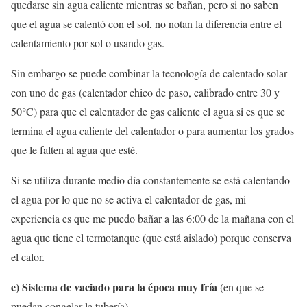
quedarse sin agua caliente mientras se bañan, pero si no saben
que el agua se calentó con el sol, no notan la diferencia entre el
calentamiento por sol o usando gas.
Sin embargo se puede combinar la tecnología de calentado solar
con uno de gas (calentador chico de paso, calibrado entre 30 y
50°C) para que el calentador de gas caliente el agua si es que se
termina el agua caliente del calentador o para aumentar los grados
que le falten al agua que esté.
Si se utiliza durante medio día constantemente se está calentando
el agua por lo que no se activa el calentador de gas, mi
experiencia es que me puedo bañar a las 6:00 de la mañana con el
agua que tiene el termotanque (que está aislado) porque conserva
el calor.
e) Sistema de vaciado para la época muy fría
(en que se
puedan congelar la tubería)