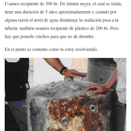
Usamos recipiente de 200 lts. De lámina negra, el cual se oxida,
tiene una duración de 5 años aproximadamente y cuando por
alguna razón el nivel de agua disminuye la oxidación pasa a la
tubería: también usamos recipiente de plástico de 200 lts. Pero
hay que ponerle cinchos para que no de abombe.
En el punto a) comento como lo estoy resolviendo.