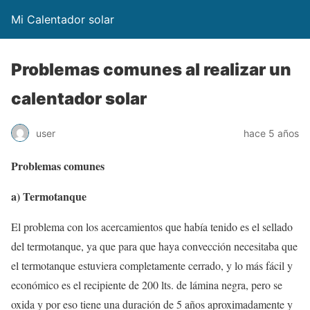
Mi Calentador solar
Problemas comunes al realizar un
calentador solar
user
hace 5 años
Problemas comunes
a) Termotanque
El problema con los acercamientos que había tenido es el sellado
del termotanque, ya que para que haya convección necesitaba que
el termotanque estuviera completamente cerrado, y lo más fácil y
económico es el recipiente de 200 lts. de lámina negra, pero se
oxida y por eso tiene una duración de 5 años aproximadamente y