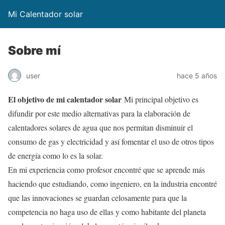
Mi Calentador solar
Sobre mí
user
hace 5 años
El objetivo de mi calentador solar
Mi principal objetivo es
difundir por este medio alternativas para la elaboración de
calentadores solares de agua que nos permitan disminuir el
consumo de gas y electricidad y así fomentar el uso de otros tipos
de energía como lo es la solar.
En mi experiencia como profesor encontré que se aprende más
haciendo que estudiando, como ingeniero, en la industria encontré
que las innovaciones se guardan celosamente para que la
competencia no haga uso de ellas y como habitante del planeta