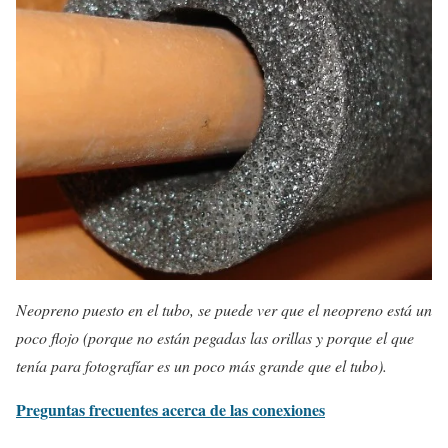
Neopreno puesto en el tubo, se puede ver que el neopreno está un
poco flojo (porque no están pegadas las orillas y porque el que
tenía para fotografíar es un poco más grande que el tubo).
Preguntas frecuentes acerca de las conexiones