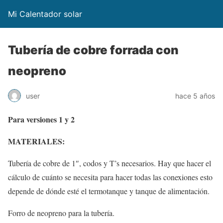
Mi Calentador solar
Tubería de cobre forrada con
neopreno
user
hace 5 años
Para versiones 1 y 2
MATERIALES:
Tubería de cobre de 1″, codos y T’s necesarios. Hay que hacer el
cálculo de cuánto se necesita para hacer todas las conexiones esto
depende de dónde esté el termotanque y tanque de alimentación.
Forro de neopreno para la tubería.