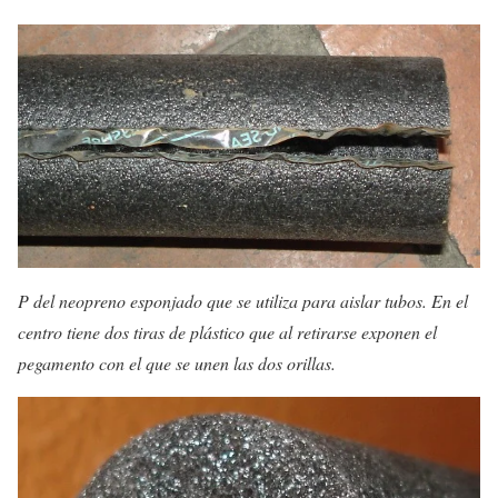
P del neopreno esponjado que se utiliza para aislar tubos. En el
centro tiene dos tiras de plástico que al retirarse exponen el
pegamento con el que se unen las dos orillas.