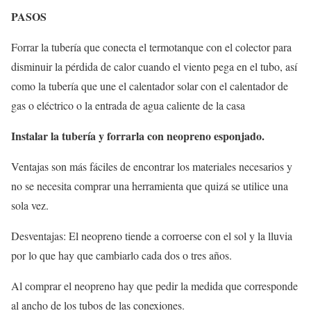
PASOS
Forrar la tubería que conecta el termotanque con el colector para
disminuir la pérdida de calor cuando el viento pega en el tubo, así
como la tubería que une el calentador solar con el calentador de
gas o eléctrico o la entrada de agua caliente de la casa
Instalar la tubería y forrarla con neopreno esponjado.
Ventajas son más fáciles de encontrar los materiales necesarios y
no se necesita comprar una herramienta que quizá se utilice una
sola vez.
Desventajas: El neopreno tiende a corroerse con el sol y la lluvia
por lo que hay que cambiarlo cada dos o tres años.
Al comprar el neopreno hay que pedir la medida que corresponde
al ancho de los tubos de las conexiones.