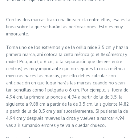
Con las dos marcas traza una línea recta entre ellas, esa es la
línea sobre la que se harán las perforaciones. Esto es muy
importante.
Toma uno de los extremos y de la orilla mide 3.5 cm y haz la
primera marca, ahí coloca la cinta métrica (o el flexómetro) y
mide 1 Pulgada ( o 6 cm, o la separación que desees entre
centros) es muy importante que no separes la cinta métrica
mientras haces las marcas, por ello debes calcular con
anticipación en que lugar harás las marcas cuando no sean
tan sencillas como 1 pulgada o 6 cm. Por ejemplo, si fuera de
4.94 cm, la primera la pones a 4.94 a partir de la de 3.5, la
siguiente a 9.88 cm a partir de la de 3.5 cm, la siguiente 14.82
a partir de la de 3.5 cm y así sucesivamente. Si pusieras la de
4.94 cm y después mueves la cinta y vuelves a marcar 4.94
vas a ir sumando errores y te va a quedar chueco.