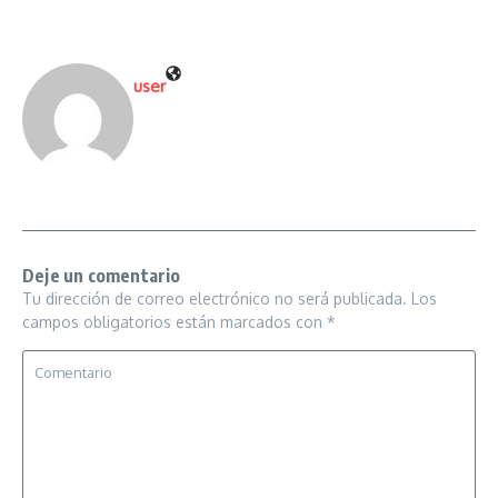
user
Deje un comentario
Tu dirección de correo electrónico no será publicada.
Los
campos obligatorios están marcados con
*