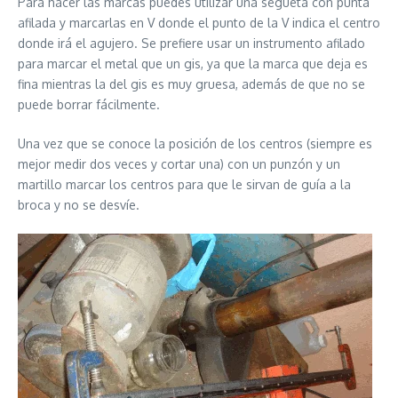
Para hacer las marcas puedes utilizar una segueta con punta
afilada y marcarlas en V donde el punto de la V indica el centro
donde irá el agujero. Se prefiere usar un instrumento afilado
para marcar el metal que un gis, ya que la marca que deja es
fina mientras la del gis es muy gruesa, además de que no se
puede borrar fácilmente.
Una vez que se conoce la posición de los centros (siempre es
mejor medir dos veces y cortar una) con un punzón y un
martillo marcar los centros para que le sirvan de guía a la
broca y no se desvíe.