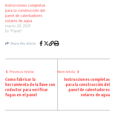
Instrucciones completas
para la construcción del
panel de calentadores
solares de agua
marzo 20, 2021
En "Panel"
Share this Article
Previous Article
Next Article
Como fabricar la
Instrucciones completas
herramienta de la llave con
para la construcción del
reductor para verificar
panel de calentadores
fugas en el panel
solares de agua