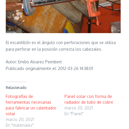
El escantillón es el ángulo con perforaciones que se utiliza
para perforar en la posición correcta los cabezales.
Autor: Emilio Alvarez Peimbert
Publicado originalmente el: 2012-03-26 14:38:01
Relacionado
Fotografías de
Panel solar con forma de
herramientas necesarias
radiador de tubo de cobre
para fabricar un calentador
marzo 20, 2021
solar
En "Panel"
marzo 20, 2021
En "materiales"