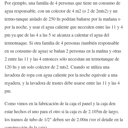
Por ejemplo, una familia de 4 personas que tiene un consumo de
agua responsable, con un colector de 4 m2 (o 2 de 2mts2) y un
termo-tanque aislado de 250 lts podrían bañarse por la mañana o
por la noche, y usar el agua caliente que necesiten entre las 11 y 4
pm ya que de las 4 a las 5 se alcanza a calentar el agua del
termotnaque. Si otra familia de 4 personas (también responsable
en su consumo de agua) se bañan 2 personas en la mañna y otras
2 entre las 11 y las 4 entonces sólo necesitan un termotanque de
120 lts y un solo colector de 2 mts2. Cuando se utiliza una
lavadora de ropa con agua caliente por la noche equivale a una
regadera, y la lavadora de trastes debe usarse entre las 11 y las 4
pm.
Como vimos en la fabricación de la caja el panel y la caja den
estar hechos el uno para el otro si la caja es de 2.105m de largo,
los tramos de tubo de 1/2″ deben ser de 2.00m (ver el detalle en la
construcción de la caja).