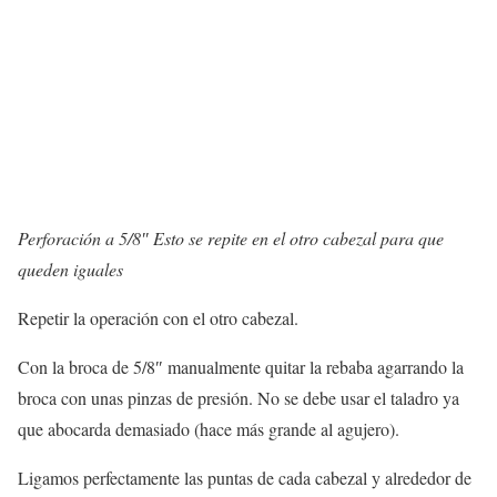
Perforación a 5/8″ Esto se repite en el otro cabezal para que
queden iguales
Repetir la operación con el otro cabezal.
Con la broca de 5/8″ manualmente quitar la rebaba agarrando la
broca con unas pinzas de presión. No se debe usar el taladro ya
que abocarda demasiado (hace más grande al agujero).
Ligamos perfectamente las puntas de cada cabezal y alrededor de