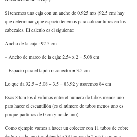
Si tenemos una caja con un ancho de 0.925 mts (92.5 cm) hay
que determinar ¿que espacio tenemos para colocar tubos en los
cabezales. El calculo es el siguiente:
Ancho de la caja : 92.5 cm
– Ancho de marco de la caja: 2.54 x 2 = 5.08 cm
– Espacio para el tapón o conector = 3.5 cm
Lo que da 92.5 – 5.08 – 3.5 = 83.92 y usaremos 84 cm
Esos 84cm los dividimos entre el número de tubos menos uno
para hacer el escantillón (es el número de tubos menos uno es
porque partimos de 0 cm y no de uno).
Como ejemplo vamos a hacer un colector con 11 tubos de cobre
de 6m. cada uno (se obtendrán 33 tramos de 2 mts), con una