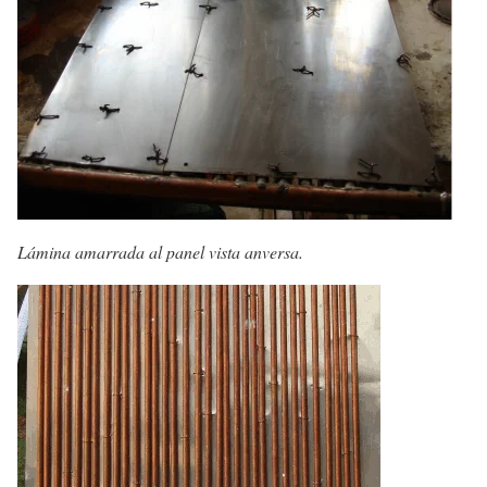
Lámina amarrada al panel vista anversa.