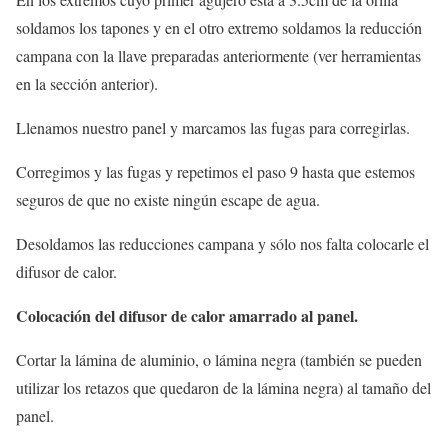
soldamos los tapones y en el otro extremo soldamos la reducción
campana con la llave preparadas anteriormente (ver herramientas
en la sección anterior).
Llenamos nuestro panel y marcamos las fugas para corregirlas.
Corregimos y las fugas y repetimos el paso 9 hasta que estemos
seguros de que no existe ningún escape de agua.
Desoldamos las reducciones campana y sólo nos falta colocarle el
difusor de calor.
Colocación del difusor de calor amarrado al panel.
Cortar la lámina de aluminio, o lámina negra (también se pueden
utilizar los retazos que quedaron de la lámina negra) al tamaño del
panel.