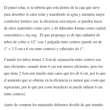
El panel solar, es la tubería que está dentro de la caja que sirve
para absorber el calor solar y transferirlo al agua y mientras mejor
conductor térmico sea, la eficiencia será mayor, se pueden hacer
de otros materiales como cpvc y de diferentes formas como espiral
concéntrica o zig-zag . El que propongo es de tipo radiador de
tubos de cobre a 1/2″ con 1 pulgada entre centros (puede ser de
1″ = 2.5 cm a 6 cm entre centros) y cabezales de 1″.
Cuando los tubos tienen 2.5cm de separación entre centros son
más eficientes, cuando tiene 6 cm son menos eficientes, pero los
que tiene 2.5cm son mucho más caros que los de 6 cm, por lo que
el aumento que se obtiene en la eficiencia es menor que costo que
representa, por lo que por costo beneficio se puede utilizar 6 cm
entre centros).
Antes de comprar los materiales debemos decidir de que tamaño