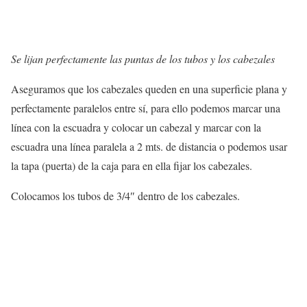
Se lijan perfectamente las puntas de los tubos y los cabezales
Aseguramos que los cabezales queden en una superficie plana y
perfectamente paralelos entre sí, para ello podemos marcar una
línea con la escuadra y colocar un cabezal y marcar con la
escuadra una línea paralela a 2 mts. de distancia o podemos usar
la tapa (puerta) de la caja para en ella fijar los cabezales.
Colocamos los tubos de 3/4″ dentro de los cabezales.