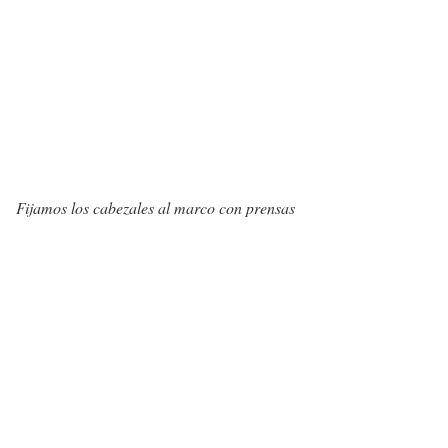
Fijamos los cabezales al marco con prensas