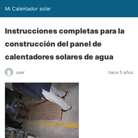
Mi Calentador solar
Instrucciones completas para la
construcción del panel de
calentadores solares de agua
user
hace 5 años