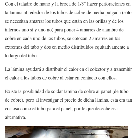
Con el taladro de mano y la broca de 1/8″ hacer perforaciones en
la lámina al rededor de los tubos de cobre de media pulgada (sólo
se necesitan amarrar los tubos que están en las orillas y de los
internos uno sí y uno no) para poner 4 amarres de alambre de
cobre en cada uno de los tubos, se colocan 2 amarres en los
extremos del tubo y dos en medio distribuidos equitativamente a
lo largo del tubo.
La lámina ayudará a distribuir el calor en el colector y a transmitir
el calor a los tubos de cobre al estar en contacto con ellos.
Existe la posibilidad de soldar lámina de cobre al panel (de tubo
de cobre), pero al investigar el precio de dicha lámina, esta era tan
costosa como el tubo para el panel, por lo que deseche esa
alternativa.