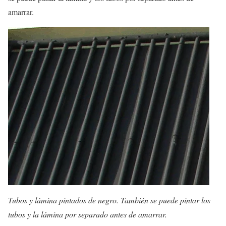
amarrar.
Tubos y lámina pintados de negro. También se puede pintar los
tubos y la lámina por separado antes de amarrar.