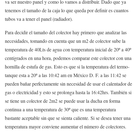
va ser nuestro panel y como lo vamos a distribuir. Dado que ya
tenemos el tamaño de la caja lo que queda por definir es cuantos
tubos va a tener el panel (radiador).
Para decidir el tamaño del colector hay primero que analizar las
necesidades, tomando en cuenta que un m2 de colector sube la
temperatura de 40Lts de agua con temperatura inicial de 20º a 40º
centígrados en una hora, podemos comparar este colector con una
hornilla de estufa de gas. Esto es que si la temperatura del termo-
tanque esta a 20º a las 10:42 am en México D. F. a las 11:42 se
pueden bañar perfectamente sin necesidad de usar el calentador de
gas o electricidad y esto se prolonga hasta la 16:42hrs. También si
se tiene un colector de 2m2 se puede usar la ducha en forma
continua a una temperatura de 30º que es una temperatura
bastante aceptable sin que se sienta caliente. Si se desea tener una
temperatura mayor conviene aumentar el número de colectores.