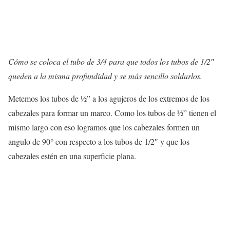
Cómo se coloca el tubo de 3/4 para que todos los tubos de 1/2″
queden a la misma profundidad y se más sencillo soldarlos.
Metemos los tubos de ½” a los agujeros de los extremos de los
cabezales para formar un marco. Como los tubos de ½” tienen el
mismo largo con eso logramos que los cabezales formen un
angulo de 90° con respecto a los tubos de 1/2″ y que los
cabezales estén en una superficie plana.