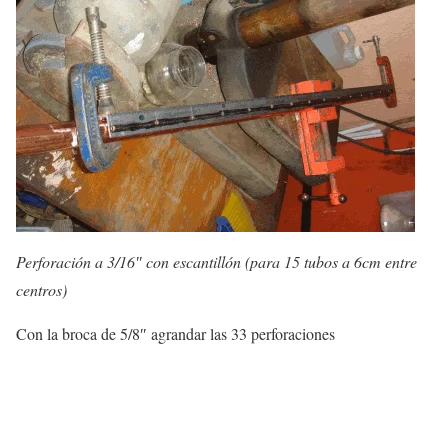
Perforación a 3/16″ con escantillón (para 15 tubos a 6cm entre
centros)
Con la broca de 5/8″ agrandar las 33 perforaciones