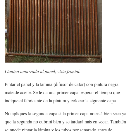
Lámina amarrada al panel, vista frontal.
Pintar el panel y la lámina (difusor de calor) con pintura negra
mate de aceite. Se le da una primer capa, esperar el tiempo que
indique el fabricante de la pintura y colocar la siguiente capa.
No apliques la segunda capa si la primer capa no está bien seca ya
que la segunda no cubrirá bien y se tardará más en secar. También
se puede pintar la lámina y los tubos por separado antes de