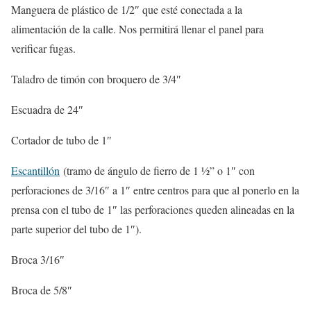
Manguera de plástico de 1/2″ que esté conectada a la
alimentación de la calle. Nos permitirá llenar el panel para
verificar fugas.
Taladro de timón con broquero de 3/4″
Escuadra de 24″
Cortador de tubo de 1″
Escantillón
(tramo de ángulo de fierro de 1 ½” o 1″ con
perforaciones de 3/16″ a 1″ entre centros para que al ponerlo en la
prensa con el tubo de 1″ las perforaciones queden alineadas en la
parte superior del tubo de 1″).
Broca 3/16″
Broca de 5/8″