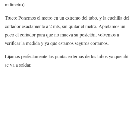
milimetro).
Truco: Ponemos el metro en un extremo del tubo, y la cuchilla del
cortador exactamente a 2 mts, sin quitar el metro. Apretamos un
poco el cortador para que no mueva su posición, volvemos a
verificar la medida y ya que estamos seguros cortamos.
Lijamos perfectamente las puntas externas de los tubos ya que ahí
se va a soldar.