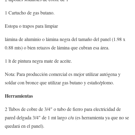
1 Cartucho de gas butano.
Estopa o trapos para limpiar
lámina de aluminio o lámina negra del tamaño del panel (1.98 x
0.88 mts) o bien retazos de lámina que cubran esa área.
1 lt de pintura negra mate de aceite.
Nota: Para producción comercial es mejor utilizar autógena y
soldar con bronce que utilizar gas butano y estaño/plomo.
Herramientas
2 Tubos de cobre de 3/4″ o tubo de fierro para electricidad de
pared delgada 3/4″ de 1 mt largo c/u (es herramienta ya que no se
quedará en el panel).