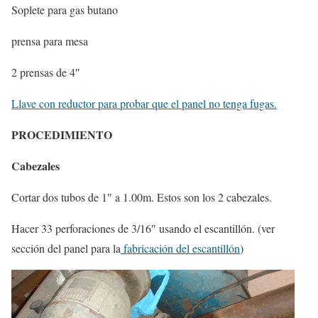
Soplete para gas butano
prensa para mesa
2 prensas de 4″
Llave con reductor para probar que el panel no tenga fugas.
PROCEDIMIENTO
Cabezales
Cortar dos tubos de 1″ a 1.00m. Estos son los 2 cabezales.
Hacer 33 perforaciones de 3/16″ usando el escantillón. (ver
sección del panel para la
fabricación del escantillón
)