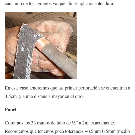
cada uno de los agujeros ya que ahí se aplicará soldadura.
En este caso tendremos que las primer perforación se encuentran a
3.5cm. y a una distancia mayor en el otro.
Panel
Cortamos los 33 tramos de tubo de ½” a 2m. exactamente.
Recordemos que tenemos poca tolerancia +0.5mm-0.5mm (medio