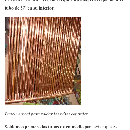
tubo de ¾” en su interior.
Panel vertical para soldar los tubos centrales.
Soldamos primero los tubos de en medio
para evitar que es