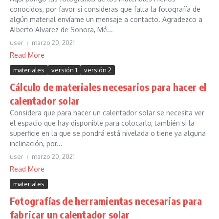
conocidos, por favor si consideras que falta la fotografía de
algún material envíame un mensaje a contacto. Agradezco a
Alberto Alvarez de Sonora, Mé...
user
marzo 20, 2021
Read More
materiales
versión 1
versión 2
Cálculo de materiales necesarios para hacer el
calentador solar
Considera que para hacer un calentador solar se necesita ver
el espacio que hay disponible para colocarlo, también si la
superficie en la que se pondrá está nivelada o tiene ya alguna
inclinación, por...
user
marzo 20, 2021
Read More
materiales
Fotografías de herramientas necesarias para
fabricar un calentador solar