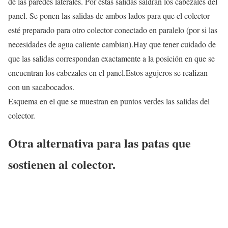
de las paredes laterales. Por estas salidas saldrán los cabezales del
panel. Se ponen las salidas de ambos lados para que el colector
esté preparado para otro colector conectado en paralelo (por si las
necesidades de agua caliente cambian).Hay que tener cuidado de
que las salidas correspondan exactamente a la posición en que se
encuentran los cabezales en el panel.Estos agujeros se realizan
con un sacabocados.
Esquema en el que se muestran en puntos verdes las salidas del
colector.
Otra alternativa para las patas que
sostienen al colector.