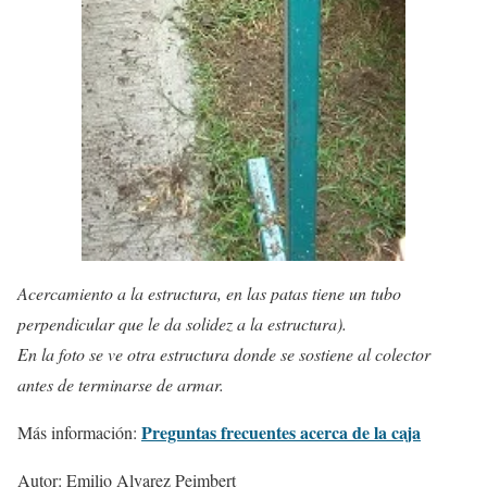
Acercamiento a la estructura, en las patas tiene un tubo
perpendicular que le da solidez a la estructura).
En la foto se ve otra estructura donde se sostiene al colector
antes de terminarse de armar.
Preguntas frecuentes acerca de la caja
Más información:
Autor: Emilio Alvarez Peimbert