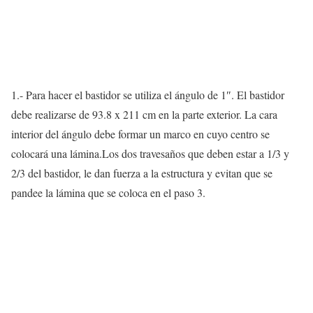
1.- Para hacer el bastidor se utiliza el ángulo de 1″. El bastidor
debe realizarse de 93.8 x 211 cm en la parte exterior. La cara
interior del ángulo debe formar un marco en cuyo centro se
colocará una lámina.Los dos travesaños que deben estar a 1/3 y
2/3 del bastidor, le dan fuerza a la estructura y evitan que se
pandee la lámina que se coloca en el paso 3.