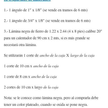
1.- 1 ángulo de 1″ x 1/8″ (se vende en tramos de 6 mts)
2.- 1 ángulo de 3/4″ x 1/8″ (se vende en tramos de 6 mts)
3.- Lámina negra de fierro de 1.22 x 2.44 (4 x 8 pies) calibre 20″
para un calentador de 90 cm x 2 mts, si es más grande se
necestará otra lámina.
Se utilizarán 1 corte de
ancho de la caja
X
largo de la caja
1 corte de 10 cm x
ancho de la caja
1 corte de 8 cm x
ancho de la caja
2 cortes de 10 cm x largo
de la caja
Nota: se le conoce como lámina negra, pero al comprarla debe
tener un color plateado, cuando se oxida se pone negra.