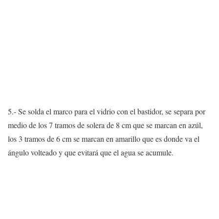
5.- Se solda el marco para el vidrio con el bastidor, se separa por
medio de los 7 tramos de solera de 8 cm que se marcan en azúl,
los 3 tramos de 6 cm se marcan en amarillo que es donde va el
ángulo volteado y que evitará que el agua se acumule.