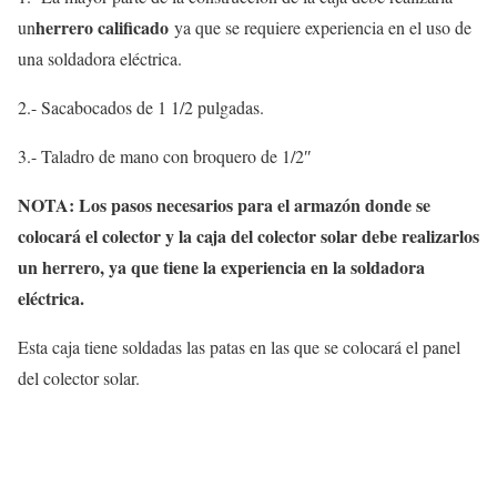
herrero calificado
un
ya que se requiere experiencia en el uso de
una soldadora eléctrica.
2.- Sacabocados de 1 1/2 pulgadas.
3.- Taladro de mano con broquero de 1/2″
NOTA: Los pasos necesarios para el armazón donde se
colocará el colector y la caja del colector solar debe realizarlos
un herrero, ya que tiene la experiencia en la soldadora
eléctrica.
Esta caja tiene soldadas las patas en las que se colocará el panel
del colector solar.