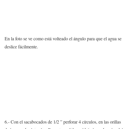
En la foto se ve como está volteado el ángulo para que el agua se
deslice fácilmente.
6.- Con el sacabocados de 1/2 ” perforar 4 círculos, en las orillas