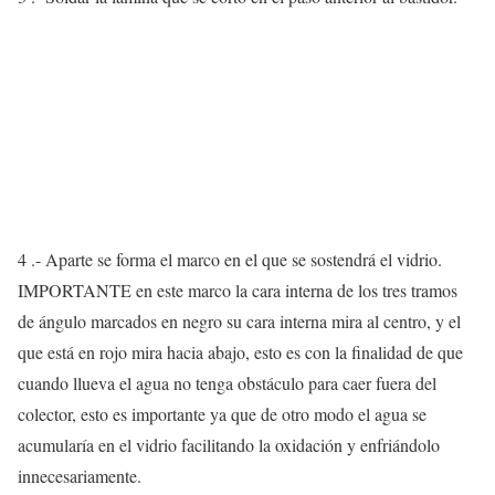
4 .- Aparte se forma el marco en el que se sostendrá el vidrio.
IMPORTANTE en este marco la cara interna de los tres tramos
de ángulo marcados en negro su cara interna mira al centro, y el
que está en rojo mira hacia abajo, esto es con la finalidad de que
cuando llueva el agua no tenga obstáculo para caer fuera del
colector, esto es importante ya que de otro modo el agua se
acumularía en el vidrio facilitando la oxidación y enfriándolo
innecesariamente.