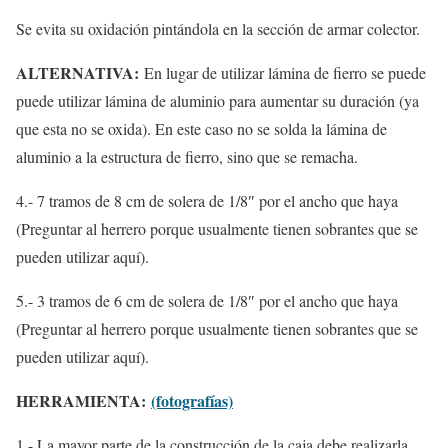
Se evita su oxidación pintándola en la sección de armar colector.
ALTERNATIVA:
En lugar de utilizar lámina de fierro se puede
puede utilizar lámina de aluminio para aumentar su duración (ya
que esta no se oxida). En este caso no se solda la lámina de
aluminio a la estructura de fierro, sino que se remacha.
4.- 7 tramos de 8 cm de solera de 1/8″ por el ancho que haya
(Preguntar al herrero porque usualmente tienen sobrantes que se
pueden utilizar aquí).
5.- 3 tramos de 6 cm de solera de 1/8″ por el ancho que haya
(Preguntar al herrero porque usualmente tienen sobrantes que se
pueden utilizar aquí).
HERRAMIENTA:
(fotografías)
1.- La mayor parte de la construcción de la caja debe realizarla