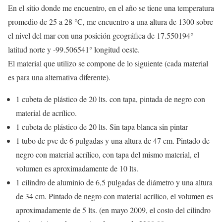
En el sitio donde me encuentro, en el año se tiene una temperatura
promedio de 25 a 28 °C, me encuentro a una altura de 1300 sobre
el nivel del mar con una posición geográfica de 17.550194°
latitud norte y -99.506541° longitud oeste.
El material que utilizo se compone de lo siguiente (cada material
es para una alternativa diferente).
1 cubeta de plástico de 20 lts. con tapa, pintada de negro con
material de acrílico.
1 cubeta de plástico de 20 lts. Sin tapa blanca sin pintar
1 tubo de pvc de 6 pulgadas y una altura de 47 cm. Pintado de
negro con material acrílico, con tapa del mismo material, el
volumen es aproximadamente de 10 lts.
1 cilindro de aluminio de 6,5 pulgadas de diámetro y una altura
de 34 cm. Pintado de negro con material acrílico, el volumen es
aproximadamente de 5 lts. (en mayo 2009, el costo del cilindro