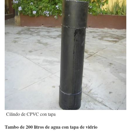
Cilindo de CPVC con tapa
Tambo de 200 litros de agua con tapa de vidrio