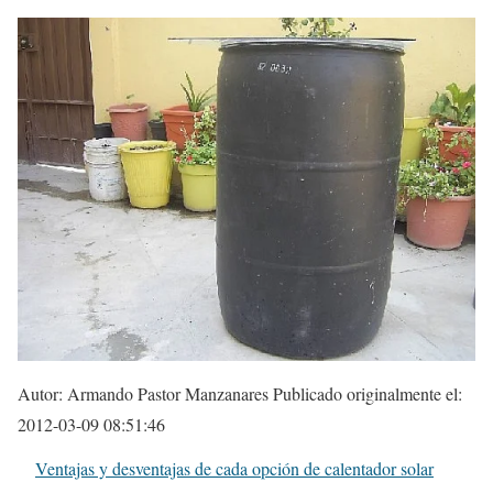
Autor: Armando Pastor Manzanares Publicado originalmente el:
2012-03-09 08:51:46
Ventajas y desventajas de cada opción de calentador solar