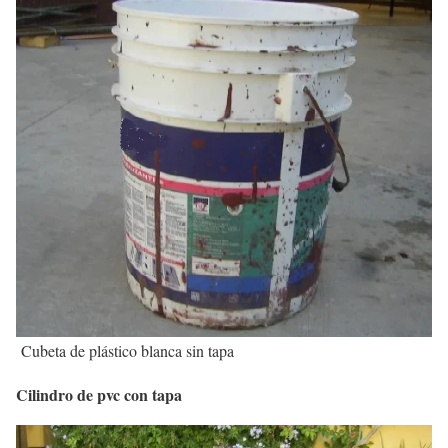
Cubeta de plástico blanca sin tapa
Cilindro de pvc con tapa