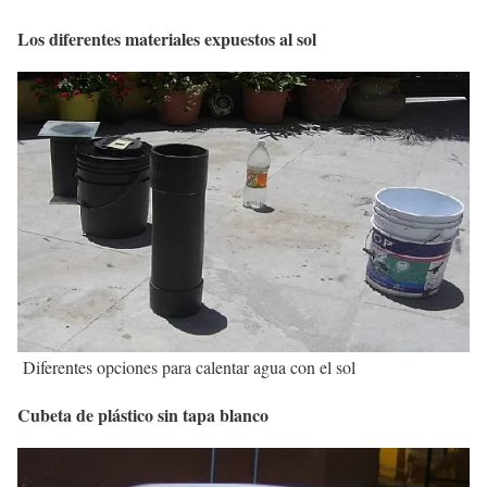
Los diferentes materiales expuestos al sol
Diferentes opciones para calentar agua con el sol
Cubeta de plástico sin tapa blanco