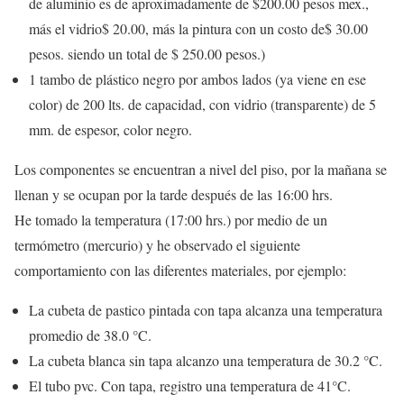
de aluminio es de aproximadamente de $200.00 pesos mex.,
más el vidrio$ 20.00, más la pintura con un costo de$ 30.00
pesos. siendo un total de $ 250.00 pesos.)
1 tambo de plástico negro por ambos lados (ya viene en ese
color) de 200 lts. de capacidad, con vidrio (transparente) de 5
mm. de espesor, color negro.
Los componentes se encuentran a nivel del piso, por la mañana se
llenan y se ocupan por la tarde después de las 16:00 hrs.
He tomado la temperatura (17:00 hrs.) por medio de un
termómetro (mercurio) y he observado el siguiente
comportamiento con las diferentes materiales, por ejemplo:
La cubeta de pastico pintada con tapa alcanza una temperatura
promedio de 38.0 °C.
La cubeta blanca sin tapa alcanzo una temperatura de 30.2 °C.
El tubo pvc. Con tapa, registro una temperatura de 41°C.