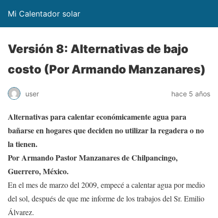
Mi Calentador solar
Versión 8: Alternativas de bajo
costo (Por Armando Manzanares)
user
hace 5 años
Alternativas para calentar económicamente agua para
bañarse en hogares que deciden no utilizar la regadera o no
la tienen.
Por Armando Pastor Manzanares de Chilpancingo,
Guerrero, México.
En el mes de marzo del 2009, empecé a calentar agua por medio
del sol, después de que me informe de los trabajos del Sr. Emilio
Álvarez.