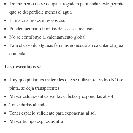
De momento no se ocupa la regadera para bañar, esto permite
que se desperdicie menos el agua.
El material no es muy costoso
Pueden ocuparlo familias de escasos recursos
No se contribuye al calentamiento global.
Para el caso de algunas familias no necesitan calentar el agua
con leña
desventajas
Las
son:
Hay que pintar los materiales que se utilizan (el vidrio NO se
pinta, se deja transparente)
Mayor esfuerzo al cargar las cubetas y exponerlas al sol
Trasladarlas al baño
Tener espacio suficiente para exponerlas al sol
Mayor tiempo expuestas al sol