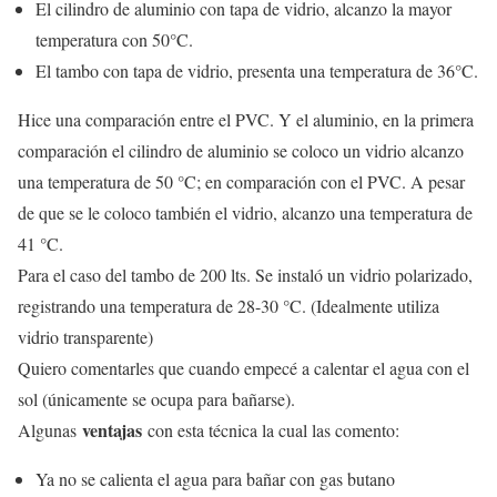
El cilindro de aluminio con tapa de vidrio, alcanzo la mayor
temperatura con 50°C.
El tambo con tapa de vidrio, presenta una temperatura de 36°C.
Hice una comparación entre el PVC. Y el aluminio, en la primera
comparación el cilindro de aluminio se coloco un vidrio alcanzo
una temperatura de 50 °C; en comparación con el PVC. A pesar
de que se le coloco también el vidrio, alcanzo una temperatura de
41 °C.
Para el caso del tambo de 200 lts. Se instaló un vidrio polarizado,
registrando una temperatura de 28-30 °C. (Idealmente utiliza
vidrio transparente)
Quiero comentarles que cuando empecé a calentar el agua con el
sol (únicamente se ocupa para bañarse).
ventajas
Algunas
con esta técnica la cual las comento:
Ya no se calienta el agua para bañar con gas butano