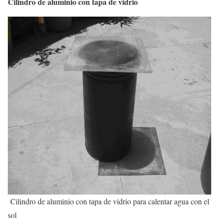
Cilindro de aluminio con tapa de vidrio
Cilindro de aluminio con tapa de vidrio para calentar agua con el
sol