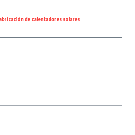
fabricación de calentadores solares