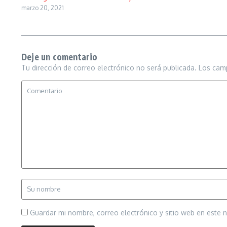
marzo 20, 2021
Deje un comentario
Tu dirección de correo electrónico no será publicada.
Los cam
Guardar mi nombre, correo electrónico y sitio web en este