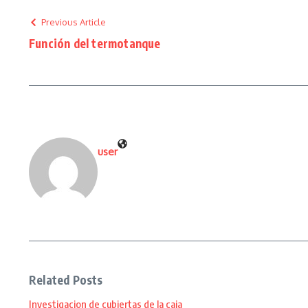
Previous Article
Función del termotanque
user
Related Posts
Investigacion de cubiertas de la caja