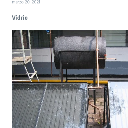
marzo 20, 2021
Vidrio