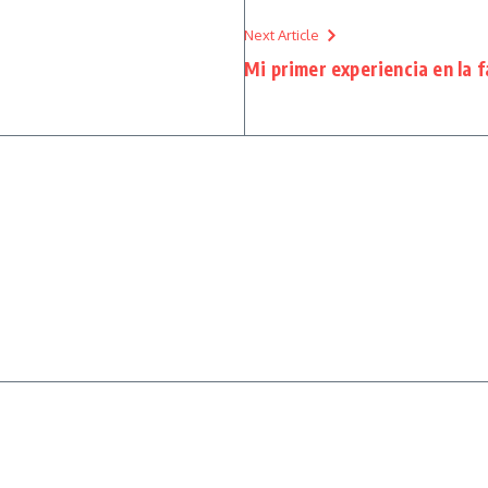
Next Article
Mi primer experiencia en la 