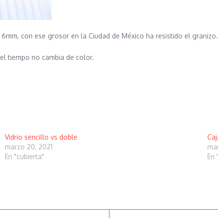
 6mm, con ese grosor en la Ciudad de México ha resistido el granizo.
 el tiempo no cambia de color.
Vidrio sencillo vs doble
Caj
marzo 20, 2021
mar
En "cubierta"
En 