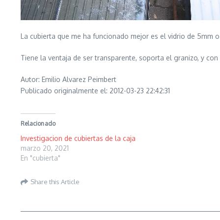
La cubierta que me ha funcionado mejor es el vidrio de 5mm o
Tiene la ventaja de ser transparente, soporta el granizo, y con
Autor: Emilio Alvarez Peimbert
Publicado originalmente el: 2012-03-23 22:42:31
Relacionado
Investigacion de cubiertas de la caja
marzo 20, 2021
En "cubierta"
Share this Article