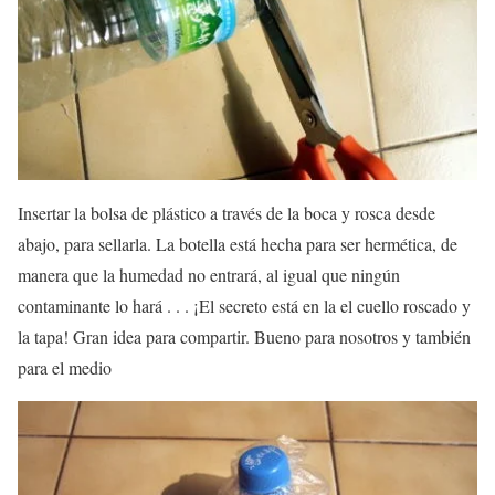
Insertar la bolsa de plástico a través de la boca y rosca desde
abajo, para sellarla. La botella está hecha para ser hermética, de
manera que la humedad no entrará, al igual que ningún
contaminante lo hará . . . ¡El secreto está en la el cuello roscado y
la tapa! Gran idea para compartir. Bueno para nosotros y también
para el medio