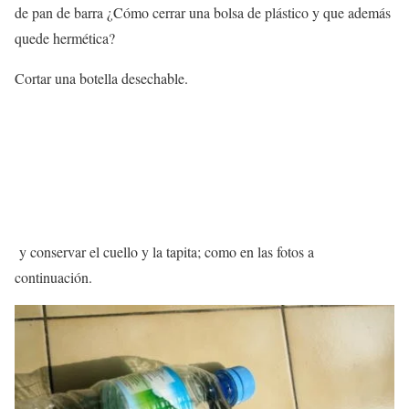
de pan de barra ¿Cómo cerrar una bolsa de plástico y que además
quede hermética?
Cortar una botella desechable.
y conservar el cuello y la tapita; como en las fotos a
continuación.