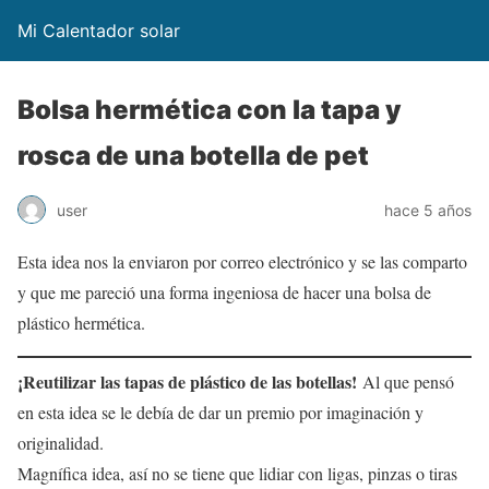
Mi Calentador solar
Bolsa hermética con la tapa y
rosca de una botella de pet
user
hace 5 años
Esta idea nos la enviaron por correo electrónico y se las comparto
y que me pareció una forma ingeniosa de hacer una bolsa de
plástico hermética.
¡Reutilizar las tapas de plástico de las botellas!
Al que pensó
en esta idea se le debía de dar un premio por imaginación y
originalidad.
Magnífica idea, así no se tiene que lidiar con ligas, pinzas o tiras