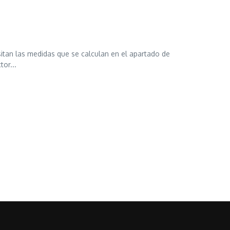
sitan las medidas que se calculan en el apartado de
tor...