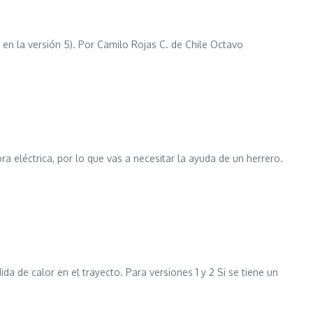
 en la versión 5). Por Camilo Rojas C. de Chile Octavo
ra eléctrica, por lo que vas a necesitar la ayuda de un herrero.
da de calor en el trayecto. Para versiones 1 y 2 Si se tiene un