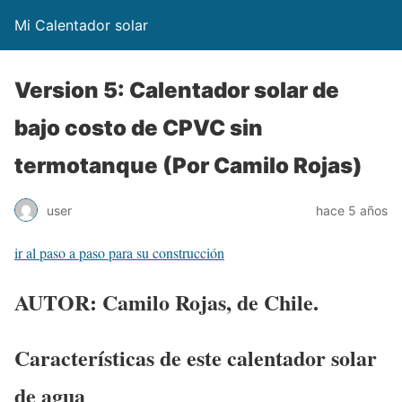
Mi Calentador solar
Version 5: Calentador solar de
bajo costo de CPVC sin
termotanque (Por Camilo Rojas)
user
hace 5 años
ir al paso a paso para su construcción
AUTOR: Camilo Rojas, de Chile.
Características de este calentador solar
de agua