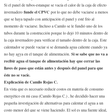
Si el panel de tubos-estanque se vacía el calor de la caja de efecto
funde el CPVC
invernadero
por lo que no debe vaciarse a menos
que se haya tapado con anticipación el panel y esté frío al
momento de vaciarse. Incluso a Camilo se le fundió uno de los
tubos durante la construcción porque lo dejó 10 minutos dentro de
la caja invernadero para verificar el tamaño dentro de la caja. Este
calentador se puede vaciar si se demanda agua caliente cuando ya
Si se sabe que no va a
no hay agya en el tanque de alimentación.
recibir agua el tanque de alimentación hay que cerrar las
llaves de paso que están antes y después del panel para que
éste no se vacíe.
Explicación de Camilo Rojas C.
En vista que es necesario reducir costos en materia de consumo
energético en mi casa (Camilo Rojas C.) , he decidido hacer una
pequeña investigación de alternativas para calentar el agua a un
costo menor del que se viene haciendo. El sol es una fuente ideal,