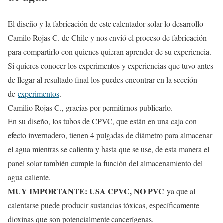
El diseño y la fabricación de este calentador solar lo desarrollo
Camilo Rojas C. de Chile y nos envió el proceso de fabricación
para compartirlo con quienes quieran aprender de su experiencia.
Si quieres conocer los experimentos y experiencias que tuvo antes
de llegar al resultado final los puedes encontrar en la sección
de
experimentos
.
Camilio Rojas C., gracias por permitirnos publicarlo.
En su diseño, los tubos de CPVC, que están en una caja con
efecto invernadero, tienen 4 pulgadas de diámetro para almacenar
el agua mientras se calienta y hasta que se use, de esta manera el
panel solar también cumple la función del almacenamiento del
agua caliente.
MUY IMPORTANTE: USA CPVC, NO PVC
ya que al
calentarse puede producir sustancias tóxicas, específicamente
dioxinas que son potencialmente cancerígenas.