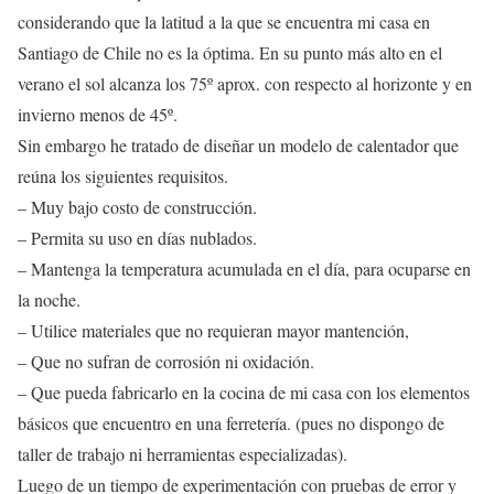
considerando que la latitud a la que se encuentra mi casa en
Santiago de Chile no es la óptima. En su punto más alto en el
verano el sol alcanza los 75º aprox. con respecto al horizonte y en
invierno menos de 45º.
Sin embargo he tratado de diseñar un modelo de calentador que
reúna los siguientes requisitos.
– Muy bajo costo de construcción.
– Permita su uso en días nublados.
– Mantenga la temperatura acumulada en el día, para ocuparse en
la noche.
– Utilice materiales que no requieran mayor mantención,
– Que no sufran de corrosión ni oxidación.
– Que pueda fabricarlo en la cocina de mi casa con los elementos
básicos que encuentro en una ferretería. (pues no dispongo de
taller de trabajo ni herramientas especializadas).
Luego de un tiempo de experimentación con pruebas de error y