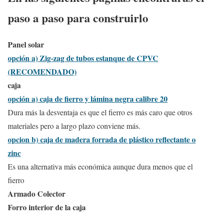
paso a paso para construirlo
Panel solar
opción a) Zig-zag de tubos estanque de CPVC
(RECOMENDADO)
caja
opción a) caja de fierro y lámina negra calibre 20
Dura más la desventaja es que el fierro es más caro que otros
materiales pero a largo plazo conviene más.
opcion b) caja de madera forrada de plástico reflectante o
zinc
Es una alternativa más económica aunque dura menos que el
fierro
Armado Colector
Forro interior de la caja