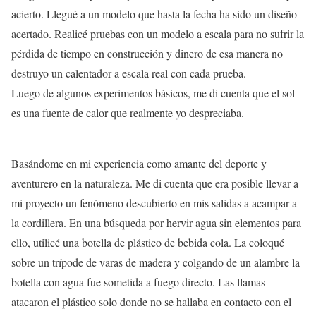
acierto. Llegué a un modelo que hasta la fecha ha sido un diseño
acertado. Realicé pruebas con un modelo a escala para no sufrir la
pérdida de tiempo en construcción y dinero de esa manera no
destruyo un calentador a escala real con cada prueba.
Luego de algunos experimentos básicos, me di cuenta que el sol
es una fuente de calor que realmente yo despreciaba.
Basándome en mi experiencia como amante del deporte y
aventurero en la naturaleza. Me di cuenta que era posible llevar a
mi proyecto un fenómeno descubierto en mis salidas a acampar a
la cordillera. En una búsqueda por hervir agua sin elementos para
ello, utilicé una botella de plástico de bebida cola. La coloqué
sobre un trípode de varas de madera y colgando de un alambre la
botella con agua fue sometida a fuego directo. Las llamas
atacaron el plástico solo donde no se hallaba en contacto con el