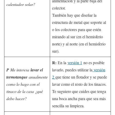
alimentación y la parte baja del
calentador solar?
colector.
También hay que diseñar la
estructura de metal que soporte al
o los colectores para que estén
mirando al sur (en el hemisferio
norte) y al norte (en el hemisferio
sur).
R:
En la
versión 1
no es posible
P
Me interesa
lavar el
lavarlo, puedes utilizar la
versión
termotanque
anualmente
2
que tiene un flotador y se puede
como lo hago con el
lavar como el resto de los tinacos.
tinaco de la casa ¿qué
Te suguiero que cuides que tenga
debo hacer?
una boca ancha para que sea más
sencilla su limpieza.