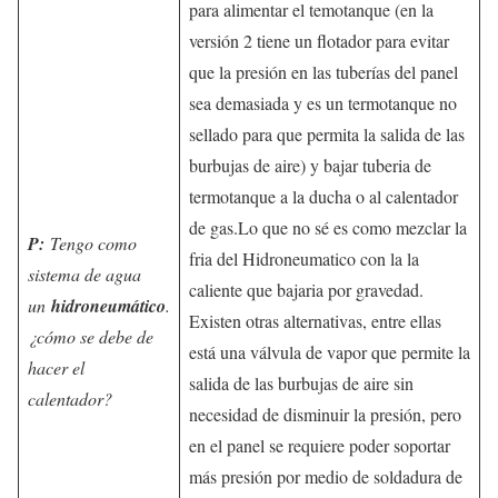
para alimentar el temotanque (en la
versión 2 tiene un flotador para evitar
que la presión en las tuberías del panel
sea demasiada y es un termotanque no
sellado para que permita la salida de las
burbujas de aire) y bajar tuberia de
termotanque a la ducha o al calentador
de gas.Lo que no sé es como mezclar la
P:
Tengo como
fria del Hidroneumatico con la la
sistema de agua
caliente que bajaria por gravedad.
un
hidroneumático
.
Existen otras alternativas, entre ellas
¿cómo se debe de
está una válvula de vapor que permite la
hacer el
salida de las burbujas de aire sin
calentador?
necesidad de disminuir la presión, pero
en el panel se requiere poder soportar
más presión por medio de soldadura de