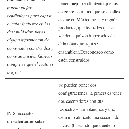
tienen mejor rendimiento que los
mucho mejor
de cobre, lo último que se de ellos
rendimiento para captar
es que en México no hay nignún
el calor inclusive en los
productor, que todos los que se
dias nublados, tienes
venden aquí son importados de
alguna informacion de
china (aunque aquí se
como están construidos y
ensamblen).Desconozco como
como se pueden fabricar
estén construidos.
aunque se que el costo es
mayor?
Se pueden poner dos
configuraciones, la pimera es tener
dos calentadores con sus
respectivos termotanques y que
P:
Si necesito
cada uno alimente una sección de
calentador solar
un
la casa (buscando que quede lo