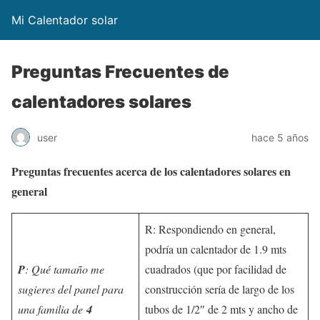
Mi Calentador solar
Preguntas Frecuentes de
calentadores solares
user
hace 5 años
Preguntas frecuentes acerca de los calentadores solares en
general
R: Respondiendo en general,
podría un calentador de 1.9 mts
P
: Qué tamaño me
cuadrados (que por facilidad de
sugieres del panel para
construcción sería de largo de los
una familia de
4
tubos de 1/2″ de 2 mts y ancho de