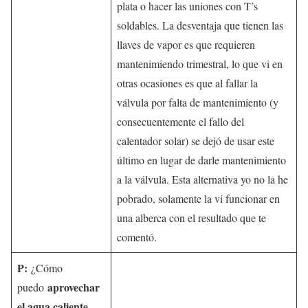
plata o hacer las uniones con T’s
soldables. La desventaja que tienen las
llaves de vapor es que requieren
mantenimiendo trimestral, lo que vi en
otras ocasiones es que al fallar la
válvula por falta de mantenimiento (y
consecuentemente el fallo del
calentador solar) se dejó de usar este
último en lugar de darle mantenimiento
a la válvula. Esta alternativa yo no la he
pobrado, solamente la vi funcionar en
una alberca con el resultado que te
comentó.
P:
¿Cómo
aprovechar
puedo
el agua caliente