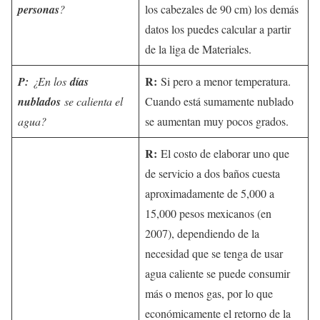
personas
?
los cabezales de 90 cm) los demás
datos los puedes calcular a partir
de la liga de Materiales.
R:
P:
¿En los
días
Si pero a menor temperatura.
nublados
se calienta el
Cuando está sumamente nublado
agua?
se aumentan muy pocos grados.
R:
El costo de elaborar uno que
de servicio a dos baños cuesta
aproximadamente de 5,000 a
15,000 pesos mexicanos (en
2007), dependiendo de la
necesidad que se tenga de usar
agua caliente se puede consumir
más o menos gas, por lo que
económicamente el retorno de la