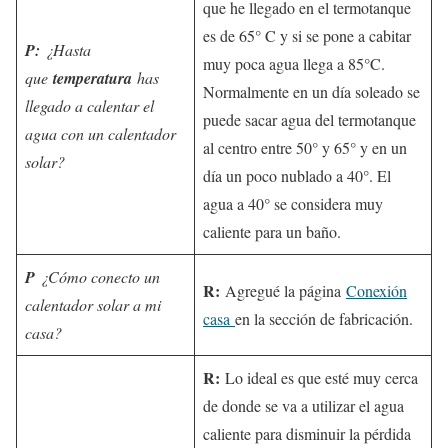
que he llegado en el termotanque
es de 65° C y si se pone a cabitar
P:
¿Hasta
muy poca agua llega a 85°C.
que
temperatura
has
Normalmente en un día soleado se
llegado a calentar el
puede sacar agua del termotanque
agua con un calentador
al centro entre 50° y 65° y en un
solar?
día un poco nublado a 40°. El
agua a 40° se considera muy
caliente para un baño.
P
¿Cómo conecto un
R:
Agregué la página
Conexión
calentador solar a mi
casa
en la sección de fabricación.
casa?
R:
Lo ideal es que esté muy cerca
de donde se va a utilizar el agua
caliente para disminuir la pérdida