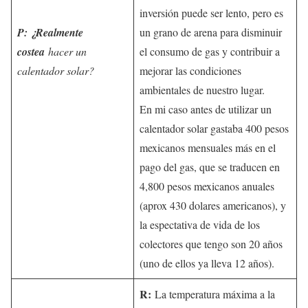
inversión puede ser lento, pero es
P: ¿Realmente
un grano de arena para disminuir
costea
hacer un
el consumo de gas y contribuir a
calentador solar?
mejorar las condiciones
ambientales de nuestro lugar.
En mi caso antes de utilizar un
calentador solar gastaba 400 pesos
mexicanos mensuales más en el
pago del gas, que se traducen en
4,800 pesos mexicanos anuales
(aprox 430 dolares americanos), y
la espectativa de vida de los
colectores que tengo son 20 años
(uno de ellos ya lleva 12 años).
R:
La temperatura máxima a la