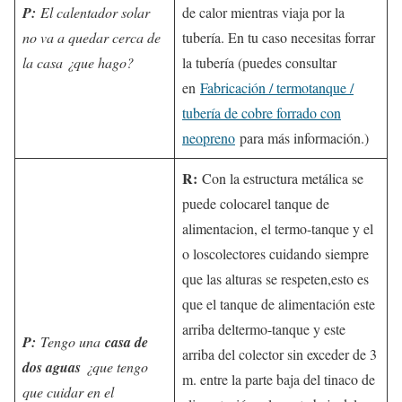
P:
El calentador solar
de calor mientras viaja por la
no va a quedar cerca de
tubería. En tu caso necesitas forrar
la casa ¿que hago?
la tubería (puedes consultar
en
Fabricación / termotanque /
tubería de cobre forrado con
neopreno
para más información.)
R:
Con la estructura metálica se
puede colocarel tanque de
alimentacion, el termo-tanque y el
o loscolectores cuidando siempre
que las alturas se respeten,esto es
que el tanque de alimentación este
arriba deltermo-tanque y este
P:
Tengo una
casa de
arriba del colector sin exceder de 3
dos aguas
¿que tengo
m. entre la parte baja del tinaco de
que cuidar en el