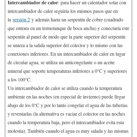
Intercambiador de calor
: para hacer un calentador solar con
intercambiador de calor seguiría los mismos pasos que en
la
versión 2
y además haría un serpentín de cobre (cuadrado
que entrara en un termotanque de boca ancha) y conectaría este
serpentín al panel de modo que la parte superior del serpentín
se uniera a la salida superior del colector y lo mismo con las
conexiones inferiores. En un intercambiador de calor en lugar
de circular agua, se utiliza un anticongelante o un aceite
mineral que soporte temperaturas inferiores a 0°C y superiores
a los 100°C.
Un intercambiador de calor se utiliza cuando la temperatura
ambiente en las noches (en especial de invierno) puede llegar
abajo de los 0°C y por lo tanto congelar el agua de las tuberías
y reventarlas (la alternativa es vaciar el colector en las noches
cuando la temperatura baja, pero el intercambiador evita esta
molestia). También cuando el agua es muy salada y las mismas