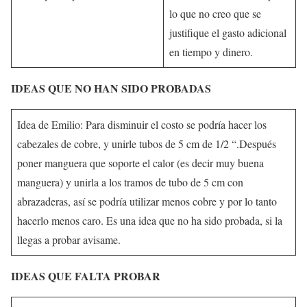
lo que no creo que se
justifique el gasto adicional
en tiempo y dinero.
IDEAS QUE NO HAN SIDO PROBADAS
Idea de Emilio: Para disminuir el costo se podría hacer los
cabezales de cobre, y unirle tubos de 5 cm de 1/2 “.Después
poner manguera que soporte el calor (es decir muy buena
manguera) y unirla a los tramos de tubo de 5 cm con
abrazaderas, así se podría utilizar menos cobre y por lo tanto
hacerlo menos caro. Es una idea que no ha sido probada, si la
llegas a probar avisame.
IDEAS QUE FALTA PROBAR