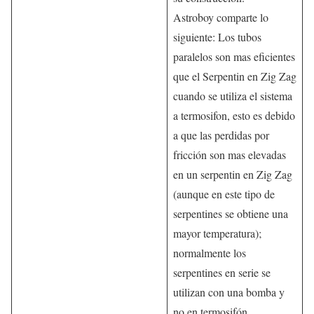
Astroboy comparte lo
siguiente: Los tubos
paralelos son mas eficientes
que el Serpentin en Zig Zag
cuando se utiliza el sistema
a termosifon, esto es debido
a que las perdidas por
fricción son mas elevadas
en un serpentin en Zig Zag
(aunque en este tipo de
serpentines se obtiene una
mayor temperatura);
normalmente los
serpentines en serie se
utilizan con una bomba y
no en termosifón