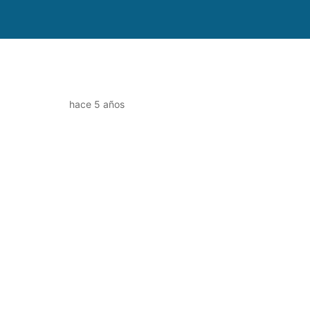
hace 5 años