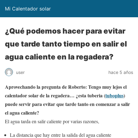
Mi Calentador solar
¿Qué podemos hacer para evitar
que tarde tanto tiempo en salir el
agua caliente en la regadera?
user
hace 5 años
Aprovechando la pregunta de Roberto: Tengo muy lejos el
calentador solar de la regadera… ¿esta tuberia (
tuboplus
)
puede servir para evitar que tarde tanto en comenzar a salir
el agua caliente?
El agua tarda en salir caliente por varias razones,
La distancia que hay entre la salida del agua caliente