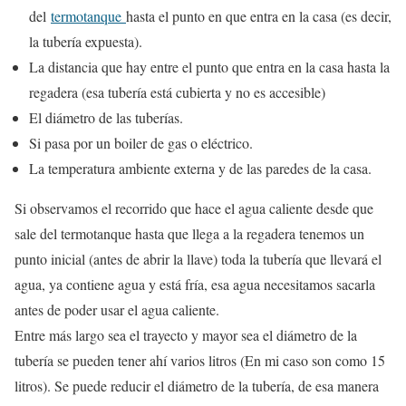
del
termotanque
hasta el punto en que entra en la casa (es decir,
la tubería expuesta).
La distancia que hay entre el punto que entra en la casa hasta la
regadera (esa tubería está cubierta y no es accesible)
El diámetro de las tuberías.
Si pasa por un boiler de gas o eléctrico.
La temperatura ambiente externa y de las paredes de la casa.
Si observamos el recorrido que hace el agua caliente desde que
sale del termotanque hasta que llega a la regadera tenemos un
punto inicial (antes de abrir la llave) toda la tubería que llevará el
agua, ya contiene agua y está fría, esa agua necesitamos sacarla
antes de poder usar el agua caliente.
Entre más largo sea el trayecto y mayor sea el diámetro de la
tubería se pueden tener ahí varios litros (En mi caso son como 15
litros). Se puede reducir el diámetro de la tubería, de esa manera